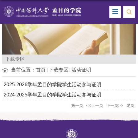
下载专区
当前位置：
首页
下载专区
活动证明
2025-2026学年孟目的学院学生活动参与证明
2024-2025学年孟目的学院学生活动参与证明
第一页
<<上一页
下一页>>
尾页