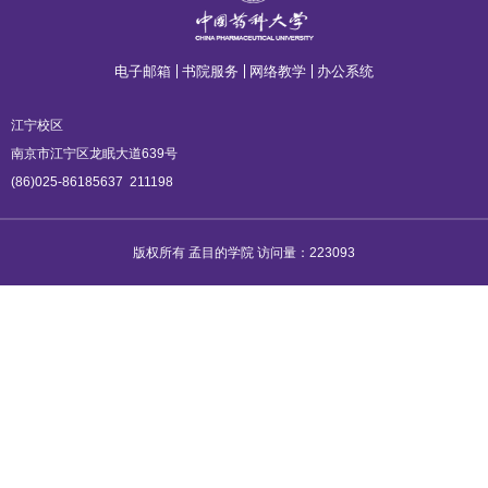
电子邮箱
书院服务
网络教学
办公系统
江宁校区
南京市江宁区龙眠大道639号
(86)025-86185637
211198
版权所有 孟目的学院 访问量：
223093