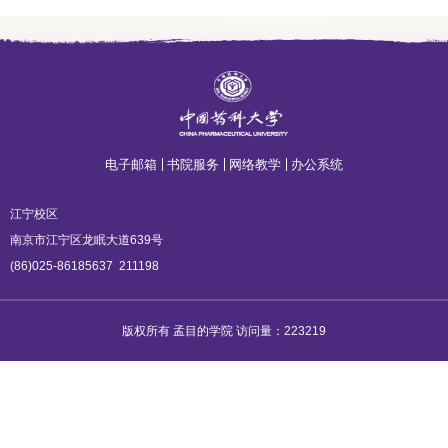
电子邮箱
书院服务
网络教学
办公系统
江宁校区
南京市江宁区龙眠大道639号
(86)025-86185637
211198
版权所有 孟目的学院 访问量：
223219