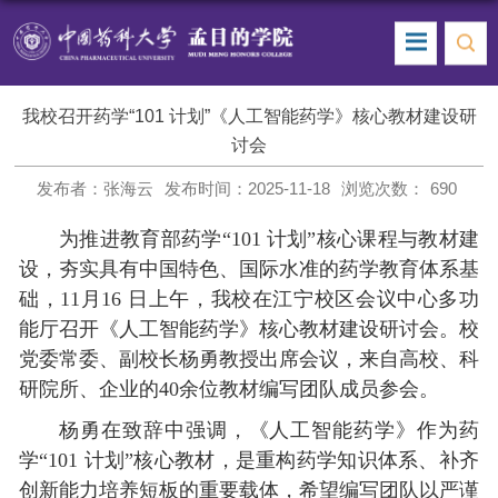
我校召开药学“101 计划”《人工智能药学》核心教材建设研
讨会
发布者：张海云
发布时间：2025-11-18
浏览次数：
690
为推进教育部药学“101 计划”核心课程与教材建
设，夯实具有中国特色、国际水准的药学教育体系基
础，11月16 日上午，我校在江宁校区会议中心多功
能厅召开《人工智能药学》核心教材建设研讨会。校
党委常委、副校长杨勇教授出席会议，来自高校、科
研院所、企业的40余位教材编写团队成员参会。
杨勇在致辞中强调，《人工智能药学》作为药
学“101 计划”核心教材，是重构药学知识体系、补齐
创新能力培养短板的重要载体，希望编写团队以严谨