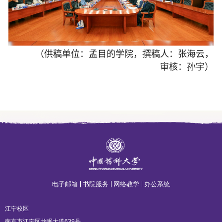
（供稿单位：孟目的学院，撰稿人：张海云，
审核：
孙宇
）
电子邮箱
书院服务
网络教学
办公系统
江宁校区
南京市江宁区龙眠大道639号