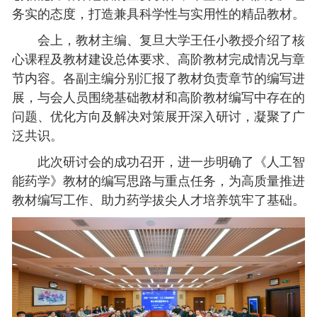
务实的态度，打造兼具科学性与实用性的精品教材。
会上，教材主编、复旦大学王任小教授介绍了核
心课程及教材建设总体要求、高阶教材完成情况与章
节内容。各副主编分别汇报了教材负责章节的编写进
展，与会人员围绕基础教材和高阶教材编写中存在的
问题、优化方向及解决对策展开深入研讨，凝聚了广
泛共识。
此次研讨会的成功召开，进一步明确了《人工智
能药学》教材的编写思路与重点任务，为高质量推进
教材编写工作、助力药学拔尖人才培养筑牢了基础。